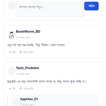
পাঠান
BookWorm_BD
2 সপ্তাহ আগে
নতুন বই পড়া শুরু করেছি, 'হিমু' সিরিজ। দারুণ লাগছে!
💬 উত্তর দিন
♥ 29
Tech_Problem
1 সপ্তাহ আগে
bk99-এর নতুন আপডেটটা ভালো লাগছে না, কিছু অপশন খুঁজে পাচ্ছি না।
💬 উত্তর দিন
♥ 15
AppUser_01
1 সপ্তাহ আগে