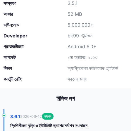
সংস্করণ
3.5.1
আকার
52 MB
ডাউনলোড
5,000,000+
Developer
bk99 স্টুডিওস
প্রয়োজনীয়তা
Android 6.0+
আপডেট
১লা অক্টোবর, ২০২৩
বিভাগ
অ্যাপ্লিকেশন ডাউনলোড প্ল্যাটফর্ম
কনটেন্ট রেটিং
সকলের জন্য
রিলিজ লগ
3.6.1
2026-06-12
সর্বশেষ
স্থিতিশীলতা বৃদ্ধি ও ইউটিলিটি অ্যাপের সর্বশেষ সংযোজন