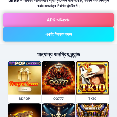
bk99 - আপনার অফিসিয়াল অ্যাপ্লিকেশন ডাউনলোড, লগইন এবং নিবন্ধন
করার একমাত্র নিরাপদ প্ল্যাটফর্ম।
APK ডাউনলোড
এখনই নিবন্ধন করুন
অন্যান্য জনপ্রিয় ব্র্যান্ড
BDPOP
QQ777
TK10