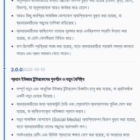
অনুসন্ধান কার্যকারিতায় উন্নত ফিল্টারিং অপশন যুক্ত করা হয়েছে (যেমন: মূল্য, রেটিং,
বিভাগ), যা অনুসন্ধানকে আরও কার্যকর করে তোলে।
আরও কিছু জনপ্রিয় সামাজিক যোগাযোগ অ্যাপ্লিকেশন যুক্ত করা হয়েছে, যা
ব্যবহারকারীদের পছন্দের তালিকা বাড়িয়েছে।
ব্যবহারকারীদের ব্যক্তিগত তথ্যের সুরক্ষার জন্য এনক্রিপশন পদ্ধতি উন্নত করা
হয়েছে, যা ডেটা গোপনীয়তা নিশ্চিত করে।
বাগ রিপোর্টিং প্রক্রিয়া সহজ করা হয়েছে, যাতে ব্যবহারকারীরা সহজেই সমস্যা জানাতে
পারেন এবং দ্রুত সমাধান পেতে পারেন।
2.0.0
2025-10-10
প্রধান ইউজার ইন্টারফেসের পুনর্গঠন ও নতুন বৈশিষ্ট্য
সম্পূর্ণ নতুন এবং আধুনিক ইউজার ইন্টারফেস ডিজাইন চালু করা হয়েছে, যা প্ল্যাটফর্মকে
একটি নতুন চেহারা দিয়েছে।
ব্যবহারকারীদের জন্য অ্যাকাউন্ট তৈরি এবং প্রোফাইল ব্যবস্থাপনার সুবিধা যোগ করা
হয়েছে, যা ব্যক্তিগতকৃত অভিজ্ঞতা প্রদান করবে।
নতুন সামাজিক যোগাযোগ (Social Media) অ্যাপ্লিকেশন বিভাগ যুক্ত করা হয়েছে,
যাতে ব্যবহারকারীরা তাদের পছন্দের অ্যাপগুলি পান।
সফটওয়্যার রেটিং এবং রিভিউ প্রদানের ক্ষমতা যোগ করা হয়েছে, যা অন্যদের জন্য