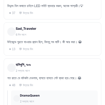
বিদ্যুৎ বিল কমাতে চাইলে LED লাইট ব্যবহার করুন, অনেক সাশ্রয়ী।💡
💬 উত্তর দিন
♥ 37
Sad_Traveler
6 দিন আগে
উইকেন্ডে ঘুরতে যাওয়ার প্ল্যান ছিল, কিন্তু সব মাটি। কী আর করা। 😭
💬 উত্তর দিন
♥ 13
হাসিখুশি_৭৮৬
2 সপ্তাহ আগে
গত রাতে যে নাটকটা দেখলাম, হাসতে হাসতে পেট ব্যথা হয়ে গেছে। 😂
💬 উত্তর দিন
♥ 48
DramaQueen
2 সপ্তাহ আগে