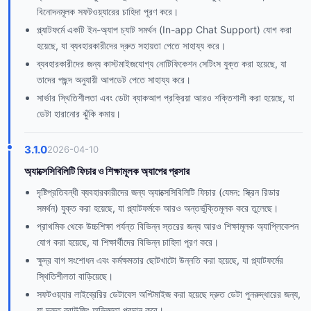
বিনোদনমূলক সফটওয়্যারের চাহিদা পূরণ করে।
প্ল্যাটফর্মে একটি ইন-অ্যাপ চ্যাট সমর্থন (In-app Chat Support) যোগ করা
হয়েছে, যা ব্যবহারকারীদের দ্রুত সহায়তা পেতে সাহায্য করে।
ব্যবহারকারীদের জন্য কাস্টমাইজযোগ্য নোটিফিকেশন সেটিংস যুক্ত করা হয়েছে, যা
তাদের পছন্দ অনুযায়ী আপডেট পেতে সাহায্য করে।
সার্ভার স্থিতিশীলতা এবং ডেটা ব্যাকআপ প্রক্রিয়া আরও শক্তিশালী করা হয়েছে, যা
ডেটা হারানোর ঝুঁকি কমায়।
3.1.0
2026-04-10
অ্যাক্সেসিবিলিটি ফিচার ও শিক্ষামূলক অ্যাপের প্রসার
দৃষ্টিপ্রতিবন্ধী ব্যবহারকারীদের জন্য অ্যাক্সেসিবিলিটি ফিচার (যেমন: স্ক্রিন রিডার
সমর্থন) যুক্ত করা হয়েছে, যা প্ল্যাটফর্মকে আরও অন্তর্ভুক্তিমূলক করে তুলেছে।
প্রাথমিক থেকে উচ্চশিক্ষা পর্যন্ত বিভিন্ন স্তরের জন্য আরও শিক্ষামূলক অ্যাপ্লিকেশন
যোগ করা হয়েছে, যা শিক্ষার্থীদের বিভিন্ন চাহিদা পূরণ করে।
ক্ষুদ্র বাগ সংশোধন এবং কর্মক্ষমতার ছোটখাটো উন্নতি করা হয়েছে, যা প্ল্যাটফর্মের
স্থিতিশীলতা বাড়িয়েছে।
সফটওয়্যার লাইব্রেরির ডেটাবেস অপ্টিমাইজ করা হয়েছে দ্রুত ডেটা পুনরুদ্ধারের জন্য,
যা দ্রুত ব্রাউজিং অভিজ্ঞতা প্রদান করে।