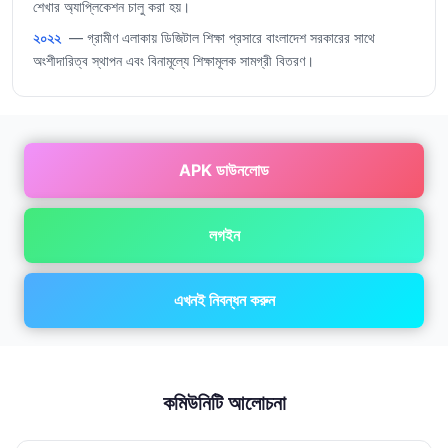
শেখার অ্যাপ্লিকেশন চালু করা হয়।
২০২২
— গ্রামীণ এলাকায় ডিজিটাল শিক্ষা প্রসারে বাংলাদেশ সরকারের সাথে
অংশীদারিত্ব স্থাপন এবং বিনামূল্যে শিক্ষামূলক সামগ্রী বিতরণ।
APK ডাউনলোড
লগইন
এখনই নিবন্ধন করুন
কমিউনিটি আলোচনা