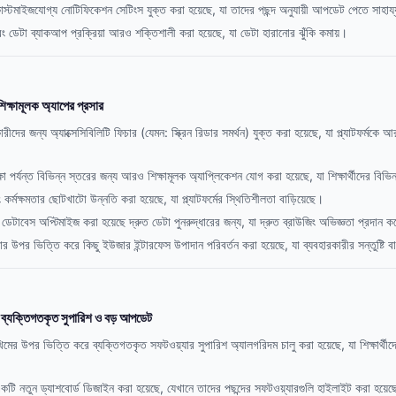
কাস্টমাইজযোগ্য নোটিফিকেশন সেটিংস যুক্ত করা হয়েছে, যা তাদের পছন্দ অনুযায়ী আপডেট পেতে সাহা
বং ডেটা ব্যাকআপ প্রক্রিয়া আরও শক্তিশালী করা হয়েছে, যা ডেটা হারানোর ঝুঁকি কমায়।
শিক্ষামূলক অ্যাপের প্রসার
রকারীদের জন্য অ্যাক্সেসিবিলিটি ফিচার (যেমন: স্ক্রিন রিডার সমর্থন) যুক্ত করা হয়েছে, যা প্ল্যাটফর্মকে
ষা পর্যন্ত বিভিন্ন স্তরের জন্য আরও শিক্ষামূলক অ্যাপ্লিকেশন যোগ করা হয়েছে, যা শিক্ষার্থীদের বিভি
 কর্মক্ষমতার ছোটখাটো উন্নতি করা হয়েছে, যা প্ল্যাটফর্মের স্থিতিশীলতা বাড়িয়েছে।
 ডেটাবেস অপ্টিমাইজ করা হয়েছে দ্রুত ডেটা পুনরুদ্ধারের জন্য, যা দ্রুত ব্রাউজিং অভিজ্ঞতা প্রদান 
়ার উপর ভিত্তি করে কিছু ইউজার ইন্টারফেস উপাদান পরিবর্তন করা হয়েছে, যা ব্যবহারকারীর সন্তুষ্টি বা
্য ব্যক্তিগতকৃত সুপারিশ ও বড় আপডেট
 থিমের উপর ভিত্তি করে ব্যক্তিগতকৃত সফটওয়্যার সুপারিশ অ্যালগরিদম চালু করা হয়েছে, যা শিক্ষার্থী
কটি নতুন ড্যাশবোর্ড ডিজাইন করা হয়েছে, যেখানে তাদের পছন্দের সফটওয়্যারগুলি হাইলাইট করা হয়েছ