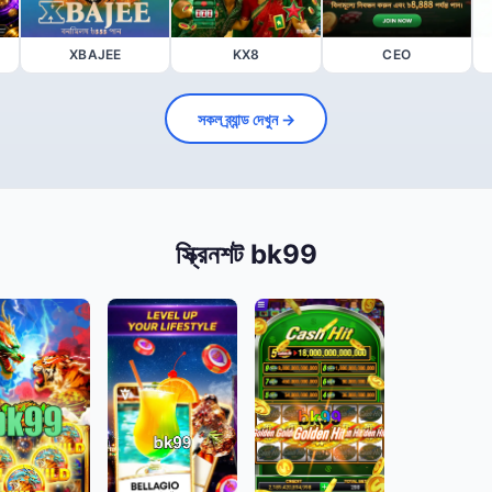
XBAJEE
KX8
CEO
সকল ব্র্যান্ড দেখুন →
স্ক্রিনশট bk99