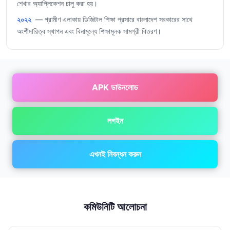
শেখার অ্যাপ্লিকেশন চালু করা হয়।
২০২২
— গ্রামীণ এলাকায় ডিজিটাল শিক্ষা প্রসারে বাংলাদেশ সরকারের সাথে
অংশীদারিত্ব স্থাপন এবং বিনামূল্যে শিক্ষামূলক সামগ্রী বিতরণ।
APK ডাউনলোড
লগইন
এখনই নিবন্ধন করুন
কমিউনিটি আলোচনা