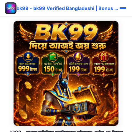
bk99 - bk99 Verified Bangladeshi | Bonus দ্রুত ⚡