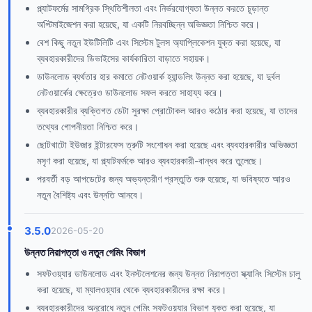
প্ল্যাটফর্মের সামগ্রিক স্থিতিশীলতা এবং নির্ভরযোগ্যতা উন্নত করতে চূড়ান্ত
অপ্টিমাইজেশন করা হয়েছে, যা একটি নিরবচ্ছিন্ন অভিজ্ঞতা নিশ্চিত করে।
বেশ কিছু নতুন ইউটিলিটি এবং সিস্টেম টুলস অ্যাপ্লিকেশন যুক্ত করা হয়েছে, যা
ব্যবহারকারীদের ডিভাইসের কার্যকারিতা বাড়াতে সহায়ক।
ডাউনলোড ব্যর্থতার হার কমাতে নেটওয়ার্ক হ্যান্ডলিং উন্নত করা হয়েছে, যা দুর্বল
নেটওয়ার্কের ক্ষেত্রেও ডাউনলোড সফল করতে সাহায্য করে।
ব্যবহারকারীর ব্যক্তিগত ডেটা সুরক্ষা প্রোটোকল আরও কঠোর করা হয়েছে, যা তাদের
তথ্যের গোপনীয়তা নিশ্চিত করে।
ছোটখাটো ইউজার ইন্টারফেস ত্রুটি সংশোধন করা হয়েছে এবং ব্যবহারকারীর অভিজ্ঞতা
মসৃণ করা হয়েছে, যা প্ল্যাটফর্মকে আরও ব্যবহারকারী-বান্ধব করে তুলেছে।
পরবর্তী বড় আপডেটের জন্য অভ্যন্তরীণ প্রস্তুতি শুরু হয়েছে, যা ভবিষ্যতে আরও
নতুন বৈশিষ্ট্য এবং উন্নতি আনবে।
3.5.0
2026-05-20
উন্নত নিরাপত্তা ও নতুন গেমিং বিভাগ
সফটওয়্যার ডাউনলোড এবং ইনস্টলেশনের জন্য উন্নত নিরাপত্তা স্ক্যানিং সিস্টেম চালু
করা হয়েছে, যা ম্যালওয়্যার থেকে ব্যবহারকারীদের রক্ষা করে।
ব্যবহারকারীদের অনুরোধে নতুন গেমিং সফটওয়্যার বিভাগ যুক্ত করা হয়েছে, যা