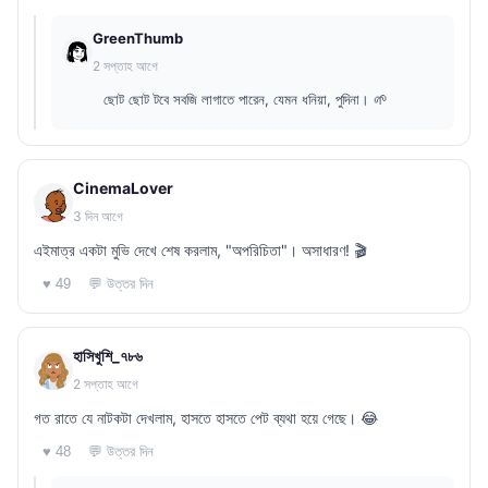
GreenThumb
2 সপ্তাহ আগে
ছোট ছোট টবে সবজি লাগাতে পারেন, যেমন ধনিয়া, পুদিনা। 🌱
CinemaLover
3 দিন আগে
এইমাত্র একটা মুভি দেখে শেষ করলাম, "অপরিচিতা"। অসাধারণ! 🎬
💬 উত্তর দিন
♥ 49
হাসিখুশি_৭৮৬
2 সপ্তাহ আগে
গত রাতে যে নাটকটা দেখলাম, হাসতে হাসতে পেট ব্যথা হয়ে গেছে। 😂
💬 উত্তর দিন
♥ 48