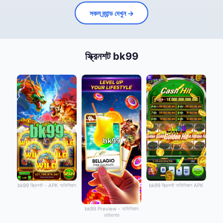
সকল ব্র্যান্ড দেখুন →
স্ক্রিনশট bk99
bk99 স্ক্রিনশট - APK অফিসিয়াল
bk99 স্ক্রিনশট অফিসিয়াল APK
bk99 Preview - অফিসিয়াল
ডাউনলোড