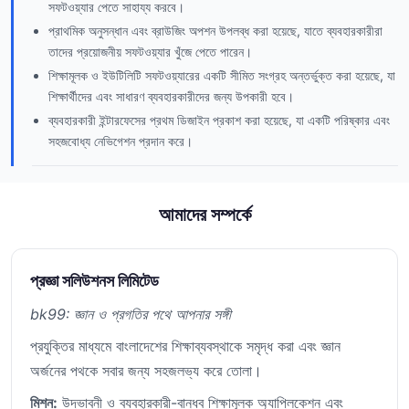
সফটওয়্যার পেতে সাহায্য করবে।
প্রাথমিক অনুসন্ধান এবং ব্রাউজিং অপশন উপলব্ধ করা হয়েছে, যাতে ব্যবহারকারীরা
তাদের প্রয়োজনীয় সফটওয়্যার খুঁজে পেতে পারেন।
শিক্ষামূলক ও ইউটিলিটি সফটওয়্যারের একটি সীমিত সংগ্রহ অন্তর্ভুক্ত করা হয়েছে, যা
শিক্ষার্থীদের এবং সাধারণ ব্যবহারকারীদের জন্য উপকারী হবে।
ব্যবহারকারী ইন্টারফেসের প্রথম ডিজাইন প্রকাশ করা হয়েছে, যা একটি পরিষ্কার এবং
সহজবোধ্য নেভিগেশন প্রদান করে।
আমাদের সম্পর্কে
প্রজ্ঞা সলিউশনস লিমিটেড
bk99: জ্ঞান ও প্রগতির পথে আপনার সঙ্গী
প্রযুক্তির মাধ্যমে বাংলাদেশের শিক্ষাব্যবস্থাকে সমৃদ্ধ করা এবং জ্ঞান
অর্জনের পথকে সবার জন্য সহজলভ্য করে তোলা।
মিশন:
উদ্ভাবনী ও ব্যবহারকারী-বান্ধব শিক্ষামূলক অ্যাপ্লিকেশন এবং