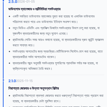
2.5.0
2026-01-05
ডাউনলোড ম্যানেজার ও মাল্টিমিডিয়া সফটওয়্যার
একটি সমন্বিত ডাউনলোড ম্যানেজার যুক্ত করা হয়েছে যা একাধিক ডাউনলোড
পরিচালনা করতে পারে এবং ডাউনলোড ইতিহাস সংরক্ষণ করে।
নতুন ভিডিও এডিটিং এবং গ্রাফিক্স ডিজাইন সফটওয়্যার বিভাগ চালু করা হয়েছে, যা
সৃজনশীল ব্যবহারকারীদের জন্য নতুন সুযোগ এনেছে।
প্ল্যাটফর্মের লোডিং সময় আরও কমানো হয়েছে, যা ব্যবহারকারীদের দ্রুত কন্টেন্ট অ্যাক্সেস
করতে সাহায্য করে।
সফটওয়্যার আপডেটের জন্য স্বয়ংক্রিয় নোটিফিকেশন সিস্টেম যোগ করা হয়েছে, যাতে
ব্যবহারকারীরা সর্বদা আপডেটেড থাকেন।
ব্যবহারকারীর পছন্দ অনুযায়ী সফটওয়্যার সুপারিশের প্রাথমিক পর্যায় শুরু হয়েছে, যা
ব্যক্তিগতকৃত অভিজ্ঞতা তৈরি করবে।
2.1.0
2025-11-15
নিরাপত্তা জোরদার ও উন্নত অনুসন্ধান ফিল্টার
প্ল্যাটফর্মের নিরাপত্তা ব্যবস্থা জোরদার করতে গুরুত্বপূর্ণ নিরাপত্তা প্যাচ প্রয়োগ করা
হয়েছে, যা ব্যবহারকারীর ডেটা সুরক্ষিত রাখে।