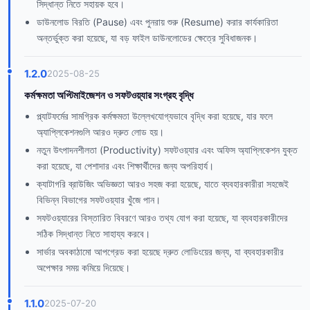
সিদ্ধান্ত নিতে সহায়ক হবে।
ডাউনলোড বিরতি (Pause) এবং পুনরায় শুরু (Resume) করার কার্যকারিতা
অন্তর্ভুক্ত করা হয়েছে, যা বড় ফাইল ডাউনলোডের ক্ষেত্রে সুবিধাজনক।
1.2.0
2025-08-25
কর্মক্ষমতা অপ্টিমাইজেশন ও সফটওয়্যার সংগ্রহ বৃদ্ধি
প্ল্যাটফর্মের সামগ্রিক কর্মক্ষমতা উল্লেখযোগ্যভাবে বৃদ্ধি করা হয়েছে, যার ফলে
অ্যাপ্লিকেশনগুলি আরও দ্রুত লোড হয়।
নতুন উৎপাদনশীলতা (Productivity) সফটওয়্যার এবং অফিস অ্যাপ্লিকেশন যুক্ত
করা হয়েছে, যা পেশাদার এবং শিক্ষার্থীদের জন্য অপরিহার্য।
ক্যাটাগরি ব্রাউজিং অভিজ্ঞতা আরও সহজ করা হয়েছে, যাতে ব্যবহারকারীরা সহজেই
বিভিন্ন বিভাগের সফটওয়্যার খুঁজে পান।
সফটওয়্যারের বিস্তারিত বিবরণে আরও তথ্য যোগ করা হয়েছে, যা ব্যবহারকারীদের
সঠিক সিদ্ধান্ত নিতে সাহায্য করবে।
সার্ভার অবকাঠামো আপগ্রেড করা হয়েছে দ্রুত লোডিংয়ের জন্য, যা ব্যবহারকারীর
অপেক্ষার সময় কমিয়ে দিয়েছে।
1.1.0
2025-07-20