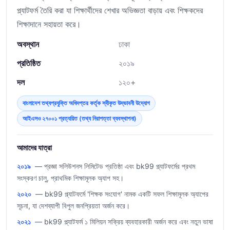
প্ল্যাটফর্ম তৈরি করা যা শিক্ষার্থীদের শেখার অভিজ্ঞতা বাড়ায় এবং শিক্ষকদের
শিক্ষাদানে সহায়তা করে।
অবস্থান
ঢাকা
প্রতিষ্ঠিত
২০১৯
দল
১২০+
বাংলাদেশ তথ্যপ্রযুক্তি অধিদপ্তর কর্তৃক স্বীকৃত উদ্ভাবনী উদ্যোগ
আইএসও ২৭০০১ প্রত্যয়িত (তথ্য নিরাপত্তা ব্যবস্থাপনা)
আমাদের যাত্রা
২০১৯
— প্রজ্ঞা সলিউশনস লিমিটেড প্রতিষ্ঠা এবং bk99 প্ল্যাটফর্মের প্রথম
সংস্করণ চালু, প্রাথমিক শিক্ষামূলক অ্যাপ সহ।
২০২০
— bk99 প্ল্যাটফর্মে 'শিক্ষক সংযোগ' নামক একটি সফল শিক্ষামূলক অ্যাপের
সূচনা, যা দেশব্যাপী বিপুল জনপ্রিয়তা অর্জন করে।
২০২১
— bk99 প্ল্যাটফর্ম ১ মিলিয়ন সক্রিয় ব্যবহারকারী অর্জন করে এবং নতুন ভাষা