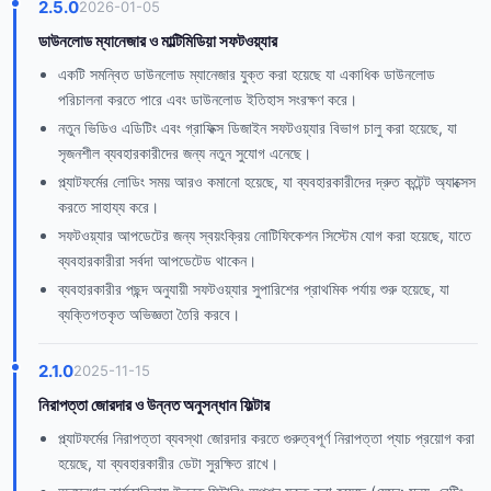
2.5.0
2026-01-05
ডাউনলোড ম্যানেজার ও মাল্টিমিডিয়া সফটওয়্যার
একটি সমন্বিত ডাউনলোড ম্যানেজার যুক্ত করা হয়েছে যা একাধিক ডাউনলোড
পরিচালনা করতে পারে এবং ডাউনলোড ইতিহাস সংরক্ষণ করে।
নতুন ভিডিও এডিটিং এবং গ্রাফিক্স ডিজাইন সফটওয়্যার বিভাগ চালু করা হয়েছে, যা
সৃজনশীল ব্যবহারকারীদের জন্য নতুন সুযোগ এনেছে।
প্ল্যাটফর্মের লোডিং সময় আরও কমানো হয়েছে, যা ব্যবহারকারীদের দ্রুত কন্টেন্ট অ্যাক্সেস
করতে সাহায্য করে।
সফটওয়্যার আপডেটের জন্য স্বয়ংক্রিয় নোটিফিকেশন সিস্টেম যোগ করা হয়েছে, যাতে
ব্যবহারকারীরা সর্বদা আপডেটেড থাকেন।
ব্যবহারকারীর পছন্দ অনুযায়ী সফটওয়্যার সুপারিশের প্রাথমিক পর্যায় শুরু হয়েছে, যা
ব্যক্তিগতকৃত অভিজ্ঞতা তৈরি করবে।
2.1.0
2025-11-15
নিরাপত্তা জোরদার ও উন্নত অনুসন্ধান ফিল্টার
প্ল্যাটফর্মের নিরাপত্তা ব্যবস্থা জোরদার করতে গুরুত্বপূর্ণ নিরাপত্তা প্যাচ প্রয়োগ করা
হয়েছে, যা ব্যবহারকারীর ডেটা সুরক্ষিত রাখে।