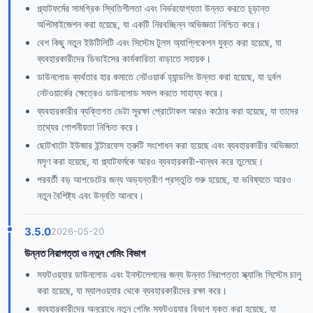
প্ল্যাটফর্মের সামগ্রিক স্থিতিশীলতা এবং নির্ভরযোগ্যতা উন্নত করতে চূড়ান্ত
অপ্টিমাইজেশন করা হয়েছে, যা একটি নিরবচ্ছিন্ন অভিজ্ঞতা নিশ্চিত করে।
বেশ কিছু নতুন ইউটিলিটি এবং সিস্টেম টুলস অ্যাপ্লিকেশন যুক্ত করা হয়েছে, যা
ব্যবহারকারীদের ডিভাইসের কার্যকারিতা বাড়াতে সহায়ক।
ডাউনলোড ব্যর্থতার হার কমাতে নেটওয়ার্ক হ্যান্ডলিং উন্নত করা হয়েছে, যা দুর্বল
নেটওয়ার্কের ক্ষেত্রেও ডাউনলোড সফল করতে সাহায্য করে।
ব্যবহারকারীর ব্যক্তিগত ডেটা সুরক্ষা প্রোটোকল আরও কঠোর করা হয়েছে, যা তাদের
তথ্যের গোপনীয়তা নিশ্চিত করে।
ছোটখাটো ইউজার ইন্টারফেস ত্রুটি সংশোধন করা হয়েছে এবং ব্যবহারকারীর অভিজ্ঞতা
মসৃণ করা হয়েছে, যা প্ল্যাটফর্মকে আরও ব্যবহারকারী-বান্ধব করে তুলেছে।
পরবর্তী বড় আপডেটের জন্য অভ্যন্তরীণ প্রস্তুতি শুরু হয়েছে, যা ভবিষ্যতে আরও
নতুন বৈশিষ্ট্য এবং উন্নতি আনবে।
3.5.0
2026-05-20
উন্নত নিরাপত্তা ও নতুন গেমিং বিভাগ
সফটওয়্যার ডাউনলোড এবং ইনস্টলেশনের জন্য উন্নত নিরাপত্তা স্ক্যানিং সিস্টেম চালু
করা হয়েছে, যা ম্যালওয়্যার থেকে ব্যবহারকারীদের রক্ষা করে।
ব্যবহারকারীদের অনুরোধে নতুন গেমিং সফটওয়্যার বিভাগ যুক্ত করা হয়েছে, যা