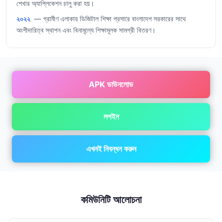
শেখার অ্যাপ্লিকেশন চালু করা হয়।
২০২২
— গ্রামীণ এলাকায় ডিজিটাল শিক্ষা প্রসারে বাংলাদেশ সরকারের সাথে
অংশীদারিত্ব স্থাপন এবং বিনামূল্যে শিক্ষামূলক সামগ্রী বিতরণ।
APK ডাউনলোড
লগইন
এখনই নিবন্ধন করুন
কমিউনিটি আলোচনা