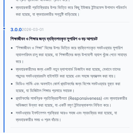
ব্যবহারকারী প্রতিক্রিয়ার উপর ভিত্তি করে কিছু ইউজার ইন্টারফেস উপাদান পরিবর্তন
করা হয়েছে, যা ব্যবহারকারীর সন্তুষ্টি বাড়িয়েছে।
3.0.0
2026-03-01
শিক্ষাজীবন ও শিক্ষার জন্য ব্যক্তিগতকৃত সুপারিশ ও বড় আপডেট
“শিক্ষাজীবন ও শিক্ষা” থিমের উপর ভিত্তি করে ব্যক্তিগতকৃত সফটওয়্যার সুপারিশ
অ্যালগরিদম চালু করা হয়েছে, যা শিক্ষার্থীদের জন্য উপযোগী অ্যাপ খুঁজে পেতে সাহায্য
করে।
ব্যবহারকারীদের জন্য একটি নতুন ড্যাশবোর্ড ডিজাইন করা হয়েছে, যেখানে তাদের
পছন্দের সফটওয়্যারগুলি হাইলাইট করা হয়েছে এবং সহজে অ্যাক্সেস করা যায়।
ভিডিও লার্নিং এবং অনলাইন কোর্স প্ল্যাটফর্মের জন্য বিশেষ সফটওয়্যার যুক্ত করা
হয়েছে, যা ডিজিটাল শিক্ষার প্রসারে সহায়ক।
প্ল্যাটফর্মের সামগ্রিক প্রতিক্রিয়াশীলতা (Responsiveness) এবং ব্যবহারকারীর
অভিজ্ঞতা উন্নত করা হয়েছে, যা একটি মসৃণ ইন্টারঅ্যাকশন নিশ্চিত করে।
সফটওয়্যার ইনস্টলেশন প্রক্রিয়া আরও সহজ এবং স্বয়ংক্রিয় করা হয়েছে, যা
ব্যবহারকারীর সময় ও শ্রম বাঁচায়।