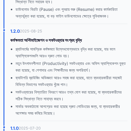
সিদ্ধান্ত নিতে সহায়ক হবে।
ডাউনলোড বিরতি (Pause) এবং পুনরায় শুরু (Resume) করার কার্যকারিতা
অন্তর্ভুক্ত করা হয়েছে, যা বড় ফাইল ডাউনলোডের ক্ষেত্রে সুবিধাজনক।
1.2.0
2025-08-25
কর্মক্ষমতা অপ্টিমাইজেশন ও সফটওয়্যার সংগ্রহ বৃদ্ধি
প্ল্যাটফর্মের সামগ্রিক কর্মক্ষমতা উল্লেখযোগ্যভাবে বৃদ্ধি করা হয়েছে, যার ফলে
অ্যাপ্লিকেশনগুলি আরও দ্রুত লোড হয়।
নতুন উৎপাদনশীলতা (Productivity) সফটওয়্যার এবং অফিস অ্যাপ্লিকেশন যুক্ত
করা হয়েছে, যা পেশাদার এবং শিক্ষার্থীদের জন্য অপরিহার্য।
ক্যাটাগরি ব্রাউজিং অভিজ্ঞতা আরও সহজ করা হয়েছে, যাতে ব্যবহারকারীরা সহজেই
বিভিন্ন বিভাগের সফটওয়্যার খুঁজে পান।
সফটওয়্যারের বিস্তারিত বিবরণে আরও তথ্য যোগ করা হয়েছে, যা ব্যবহারকারীদের
সঠিক সিদ্ধান্ত নিতে সাহায্য করবে।
সার্ভার অবকাঠামো আপগ্রেড করা হয়েছে দ্রুত লোডিংয়ের জন্য, যা ব্যবহারকারীর
অপেক্ষার সময় কমিয়ে দিয়েছে।
1.1.0
2025-07-20