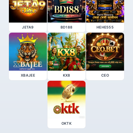
JETA9
BD188
HEHE555
XBAJEE
KX8
CEO
OKTK