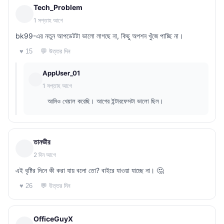
Tech_Problem
1 সপ্তাহ আগে
bk99-এর নতুন আপডেটটা ভালো লাগছে না, কিছু অপশন খুঁজে পাচ্ছি না।
💬 উত্তর দিন
♥ 15
AppUser_01
1 সপ্তাহ আগে
আমিও খেয়াল করেছি। আগের ইন্টারফেসটা ভালো ছিল।
তানভীর
2 দিন আগে
এই বৃষ্টির দিনে কী করা যায় বলো তো? বাইরে যাওয়া যাচ্ছে না। 🤔
💬 উত্তর দিন
♥ 26
OfficeGuyX