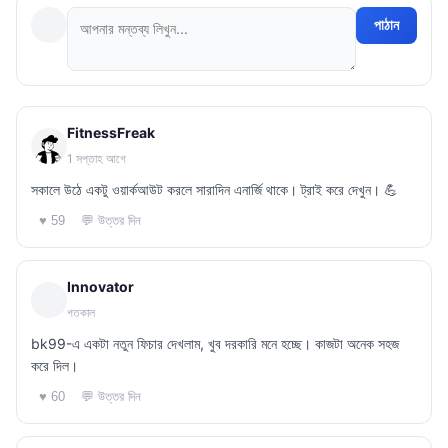
পাঠান
FitnessFreak
1 সপ্তাহ আগে
সকালে উঠে একটু ওয়ার্কআউট করলে সারাদিন এনার্জি থাকে। ট্রাই করে দেখুন। 💪
💬 উত্তর দিন
♥ 59
Innovator
গতকাল
bk99-এ একটা নতুন ফিচার দেখলাম, খুব দরকারি মনে হচ্ছে। কাজটা অনেক সহজ
করে দিল।
💬 উত্তর দিন
♥ 60