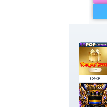
BDPOP