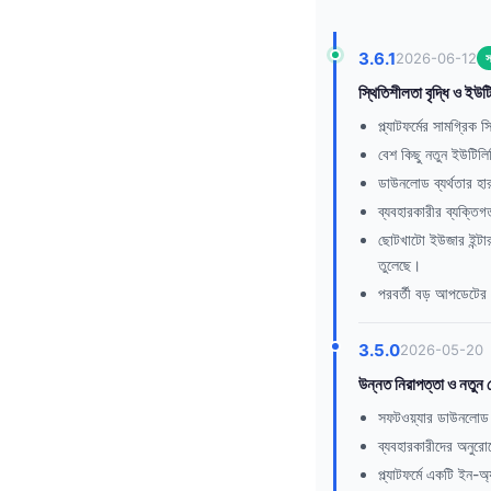
3.6.1
2026-06-12
স
স্থিতিশীলতা বৃদ্ধি ও ইউ
প্ল্যাটফর্মের সামগ্রি
বেশ কিছু নতুন ইউটিলিট
ডাউনলোড ব্যর্থতার হার
ব্যবহারকারীর ব্যক্তি
ছোটখাটো ইউজার ইন্টারফ
তুলেছে।
পরবর্তী বড় আপডেটের 
3.5.0
2026-05-20
উন্নত নিরাপত্তা ও নতুন 
সফটওয়্যার ডাউনলোড এব
ব্যবহারকারীদের অনুরো
প্ল্যাটফর্মে একটি ইন