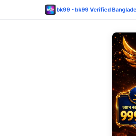
bk99 - bk99 Verified Banglades