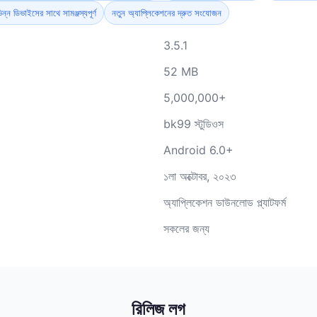
িন্ন ডিভাইসের সাথে সামঞ্জস্যপূর্ণ
নতুন অ্যাপ্লিকেশনের দ্রুত সংযোজন
3.5.1
52 MB
5,000,000+
bk99 স্টুডিওস
Android 6.0+
১লা অক্টোবর, ২০২৩
অ্যাপ্লিকেশন ডাউনলোড প্ল্যাটফর্ম
সকলের জন্য
রিলিজ লগ