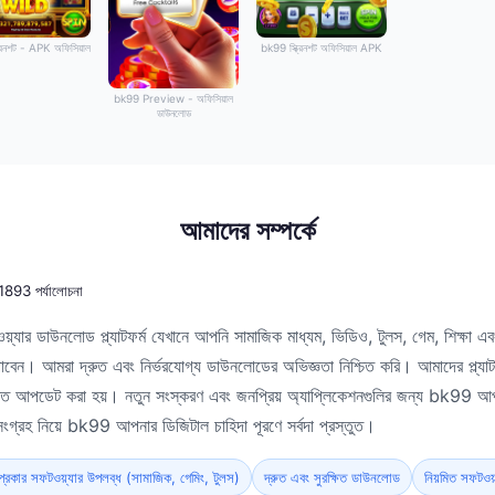
রিনশট - APK অফিসিয়াল
bk99 স্ক্রিনশট অফিসিয়াল APK
bk99 Preview - অফিসিয়াল
ডাউনলোড
আমাদের সম্পর্কে
1893 পর্যালোচনা
টওয়্যার ডাউনলোড প্ল্যাটফর্ম যেখানে আপনি সামাজিক মাধ্যম, ভিডিও, টুলস, গেম, শিক্ষা
পাবেন। আমরা দ্রুত এবং নির্ভরযোগ্য ডাউনলোডের অভিজ্ঞতা নিশ্চিত করি। আমাদের প্ল্যাটফ
মিত আপডেট করা হয়। নতুন সংস্করণ এবং জনপ্রিয় অ্যাপ্লিকেশনগুলির জন্য bk99 আপ
ংগ্রহ নিয়ে bk99 আপনার ডিজিটাল চাহিদা পূরণে সর্বদা প্রস্তুত।
্রকার সফটওয়্যার উপলব্ধ (সামাজিক, গেমিং, টুলস)
দ্রুত এবং সুরক্ষিত ডাউনলোড
নিয়মিত সফটওয