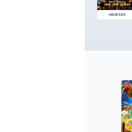
HEHE555