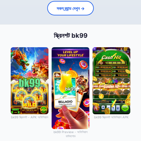
সকল ব্র্যান্ড দেখুন →
স্ক্রিনশট bk99
bk99 স্ক্রিনশট - APK অফিসিয়াল
bk99 স্ক্রিনশট অফিসিয়াল APK
bk99 Preview - অফিসিয়াল
ডাউনলোড