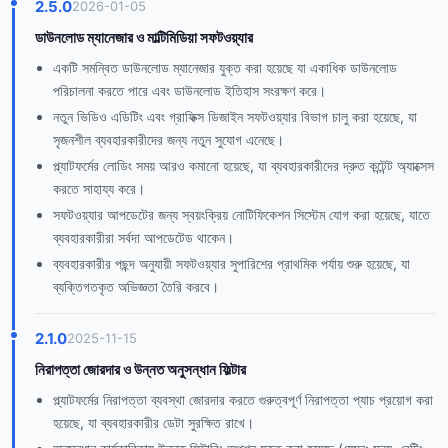
2.5.0
2026-01-05
ডাউনলোড ম্যানেজার ও মাল্টিমিডিয়া সফটওয়্যার
একটি সমন্বিত ডাউনলোড ম্যানেজার যুক্ত করা হয়েছে যা একাধিক ডাউনলোড
পরিচালনা করতে পারে এবং ডাউনলোড ইতিহাস সংরক্ষণ করে।
নতুন ভিডিও এডিটিং এবং গ্রাফিক্স ডিজাইন সফটওয়্যার বিভাগ চালু করা হয়েছে, যা
সৃজনশীল ব্যবহারকারীদের জন্য নতুন সুযোগ এনেছে।
প্ল্যাটফর্মের লোডিং সময় আরও কমানো হয়েছে, যা ব্যবহারকারীদের দ্রুত কন্টেন্ট অ্যাক্সেস
করতে সাহায্য করে।
সফটওয়্যার আপডেটের জন্য স্বয়ংক্রিয় নোটিফিকেশন সিস্টেম যোগ করা হয়েছে, যাতে
ব্যবহারকারীরা সর্বদা আপডেটেড থাকেন।
ব্যবহারকারীর পছন্দ অনুযায়ী সফটওয়্যার সুপারিশের প্রাথমিক পর্যায় শুরু হয়েছে, যা
ব্যক্তিগতকৃত অভিজ্ঞতা তৈরি করবে।
2.1.0
2025-11-15
নিরাপত্তা জোরদার ও উন্নত অনুসন্ধান ফিল্টার
প্ল্যাটফর্মের নিরাপত্তা ব্যবস্থা জোরদার করতে গুরুত্বপূর্ণ নিরাপত্তা প্যাচ প্রয়োগ করা
হয়েছে, যা ব্যবহারকারীর ডেটা সুরক্ষিত রাখে।