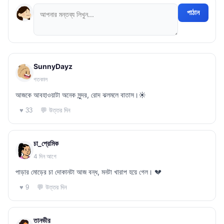
পাঠান
SunnyDayz
গতকাল
আজকে আবহাওয়াটা অনেক সুন্দর, রোদ ঝলমলে বাতাস।☀️
💬 উত্তর দিন
♥ 33
চা_প্রেমিক
4 দিন আগে
পাড়ার মোড়ের চা দোকানটা আজ বন্ধ, মনটা খারাপ হয়ে গেল। 💔
💬 উত্তর দিন
♥ 9
তানভীর