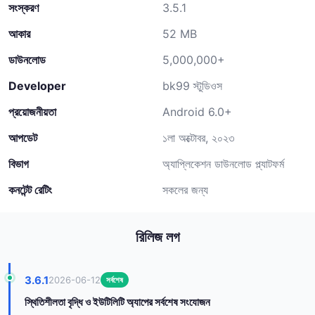
সংস্করণ
3.5.1
আকার
52 MB
ডাউনলোড
5,000,000+
Developer
bk99 স্টুডিওস
প্রয়োজনীয়তা
Android 6.0+
আপডেট
১লা অক্টোবর, ২০২৩
বিভাগ
অ্যাপ্লিকেশন ডাউনলোড প্ল্যাটফর্ম
কনটেন্ট রেটিং
সকলের জন্য
রিলিজ লগ
3.6.1
2026-06-12
সর্বশেষ
স্থিতিশীলতা বৃদ্ধি ও ইউটিলিটি অ্যাপের সর্বশেষ সংযোজন