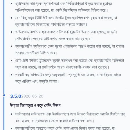
প্ল্যাটফর্মের সামগ্রিক স্থিতিশীলতা এবং নির্ভরযোগ্যতা উন্নত করতে চূড়ান্ত
অপ্টিমাইজেশন করা হয়েছে, যা একটি নিরবচ্ছিন্ন অভিজ্ঞতা নিশ্চিত করে।
বেশ কিছু নতুন ইউটিলিটি এবং সিস্টেম টুলস অ্যাপ্লিকেশন যুক্ত করা হয়েছে, যা
ব্যবহারকারীদের ডিভাইসের কার্যকারিতা বাড়াতে সহায়ক।
ডাউনলোড ব্যর্থতার হার কমাতে নেটওয়ার্ক হ্যান্ডলিং উন্নত করা হয়েছে, যা দুর্বল
নেটওয়ার্কের ক্ষেত্রেও ডাউনলোড সফল করতে সাহায্য করে।
ব্যবহারকারীর ব্যক্তিগত ডেটা সুরক্ষা প্রোটোকল আরও কঠোর করা হয়েছে, যা তাদের
তথ্যের গোপনীয়তা নিশ্চিত করে।
ছোটখাটো ইউজার ইন্টারফেস ত্রুটি সংশোধন করা হয়েছে এবং ব্যবহারকারীর অভিজ্ঞতা
মসৃণ করা হয়েছে, যা প্ল্যাটফর্মকে আরও ব্যবহারকারী-বান্ধব করে তুলেছে।
পরবর্তী বড় আপডেটের জন্য অভ্যন্তরীণ প্রস্তুতি শুরু হয়েছে, যা ভবিষ্যতে আরও
নতুন বৈশিষ্ট্য এবং উন্নতি আনবে।
3.5.0
2026-05-20
উন্নত নিরাপত্তা ও নতুন গেমিং বিভাগ
সফটওয়্যার ডাউনলোড এবং ইনস্টলেশনের জন্য উন্নত নিরাপত্তা স্ক্যানিং সিস্টেম চালু
করা হয়েছে, যা ম্যালওয়্যার থেকে ব্যবহারকারীদের রক্ষা করে।
ব্যবহারকারীদের অনুরোধে নতুন গেমিং সফটওয়্যার বিভাগ যুক্ত করা হয়েছে, যা