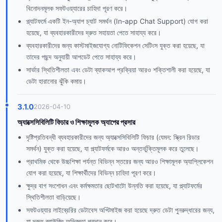
বিনোদনমূলক সফটওয়্যারের চাহিদা পূরণ করে।
প্ল্যাটফর্মে একটি ইন-অ্যাপ চ্যাট সমর্থন (In-app Chat Support) যোগ করা
হয়েছে, যা ব্যবহারকারীদের দ্রুত সহায়তা পেতে সাহায্য করে।
ব্যবহারকারীদের জন্য কাস্টমাইজযোগ্য নোটিফিকেশন সেটিংস যুক্ত করা হয়েছে, যা
তাদের পছন্দ অনুযায়ী আপডেট পেতে সাহায্য করে।
সার্ভার স্থিতিশীলতা এবং ডেটা ব্যাকআপ প্রক্রিয়া আরও শক্তিশালী করা হয়েছে, যা
ডেটা হারানোর ঝুঁকি কমায়।
3.1.0
2026-04-10
অ্যাক্সেসিবিলিটি ফিচার ও শিক্ষামূলক অ্যাপের প্রসার
দৃষ্টিপ্রতিবন্ধী ব্যবহারকারীদের জন্য অ্যাক্সেসিবিলিটি ফিচার (যেমন: স্ক্রিন রিডার
সমর্থন) যুক্ত করা হয়েছে, যা প্ল্যাটফর্মকে আরও অন্তর্ভুক্তিমূলক করে তুলেছে।
প্রাথমিক থেকে উচ্চশিক্ষা পর্যন্ত বিভিন্ন স্তরের জন্য আরও শিক্ষামূলক অ্যাপ্লিকেশন
যোগ করা হয়েছে, যা শিক্ষার্থীদের বিভিন্ন চাহিদা পূরণ করে।
ক্ষুদ্র বাগ সংশোধন এবং কর্মক্ষমতার ছোটখাটো উন্নতি করা হয়েছে, যা প্ল্যাটফর্মের
স্থিতিশীলতা বাড়িয়েছে।
সফটওয়্যার লাইব্রেরির ডেটাবেস অপ্টিমাইজ করা হয়েছে দ্রুত ডেটা পুনরুদ্ধারের জন্য,
যা দ্রুত ব্রাউজিং অভিজ্ঞতা প্রদান করে।