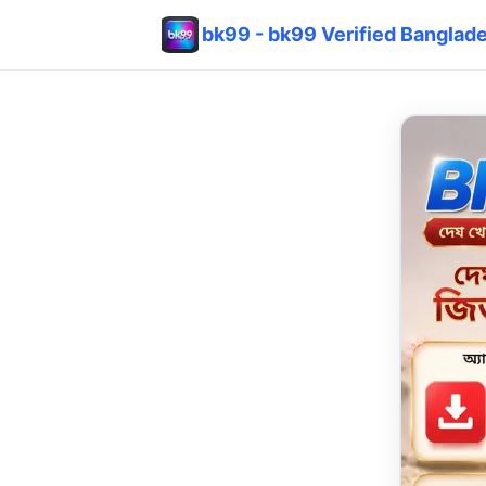
bk99 - bk99 Verified Banglades