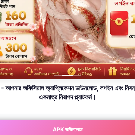
 আপনার অফিসিয়াল অ্যাপ্লিকেশন ডাউনলোড, লগইন এবং নিবন্
একমাত্র নিরাপদ প্ল্যাটফর্ম।
APK ডাউনলোড