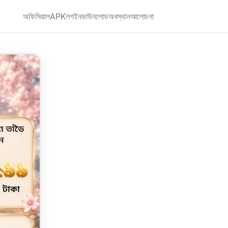
অফিসিয়াল
APK
লগইন
ডাউনলোড
অবস্থান
আলোচনা