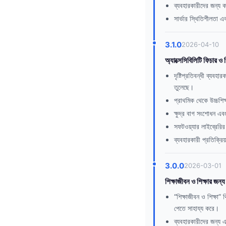
ব্যবহারকারীদের জন্য 
সার্ভার স্থিতিশীলতা এ
3.1.0
2026-04-10
অ্যাক্সেসিবিলিটি ফিচার ও 
দৃষ্টিপ্রতিবন্ধী ব্যবহা
তুলেছে।
প্রাথমিক থেকে উচ্চশিক্
ক্ষুদ্র বাগ সংশোধন এবং
সফটওয়্যার লাইব্রেরির
ব্যবহারকারী প্রতিক্রিয
3.0.0
2026-03-01
শিক্ষাজীবন ও শিক্ষার জন
“শিক্ষাজীবন ও শিক্ষা”
পেতে সাহায্য করে।
ব্যবহারকারীদের জন্য এ