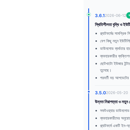
3.6.1
2026-06-12
স
স্থিতিশীলতা বৃদ্ধি ও ইউ
প্ল্যাটফর্মের সামগ্রি
বেশ কিছু নতুন ইউটিলিট
ডাউনলোড ব্যর্থতার হার
ব্যবহারকারীর ব্যক্তি
ছোটখাটো ইউজার ইন্টারফ
তুলেছে।
পরবর্তী বড় আপডেটের 
3.5.0
2026-05-20
উন্নত নিরাপত্তা ও নতুন 
সফটওয়্যার ডাউনলোড এব
ব্যবহারকারীদের অনুরো
প্ল্যাটফর্মে একটি ইন