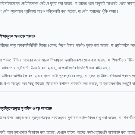
কাস্টমাইজযোগ্য নোটিফিকেশন সেটিংস যুক্ত করা হয়েছে, যা তাদের পছন্দ অনুযায়ী আপডেট পেতে সাহা
বং ডেটা ব্যাকআপ প্রক্রিয়া আরও শক্তিশালী করা হয়েছে, যা ডেটা হারানোর ঝুঁকি কমায়।
শিক্ষামূলক অ্যাপের প্রসার
রকারীদের জন্য অ্যাক্সেসিবিলিটি ফিচার (যেমন: স্ক্রিন রিডার সমর্থন) যুক্ত করা হয়েছে, যা প্ল্যাটফর্মকে
ষা পর্যন্ত বিভিন্ন স্তরের জন্য আরও শিক্ষামূলক অ্যাপ্লিকেশন যোগ করা হয়েছে, যা শিক্ষার্থীদের বিভি
 কর্মক্ষমতার ছোটখাটো উন্নতি করা হয়েছে, যা প্ল্যাটফর্মের স্থিতিশীলতা বাড়িয়েছে।
 ডেটাবেস অপ্টিমাইজ করা হয়েছে দ্রুত ডেটা পুনরুদ্ধারের জন্য, যা দ্রুত ব্রাউজিং অভিজ্ঞতা প্রদান 
়ার উপর ভিত্তি করে কিছু ইউজার ইন্টারফেস উপাদান পরিবর্তন করা হয়েছে, যা ব্যবহারকারীর সন্তুষ্টি বা
্য ব্যক্তিগতকৃত সুপারিশ ও বড় আপডেট
 থিমের উপর ভিত্তি করে ব্যক্তিগতকৃত সফটওয়্যার সুপারিশ অ্যালগরিদম চালু করা হয়েছে, যা শিক্ষার্থী
কটি নতুন ড্যাশবোর্ড ডিজাইন করা হয়েছে, যেখানে তাদের পছন্দের সফটওয়্যারগুলি হাইলাইট করা হয়েছ